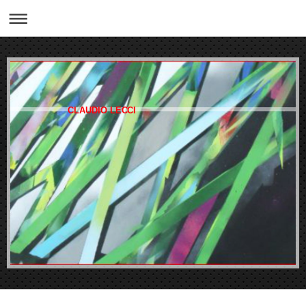
CLAUDIO LECCI